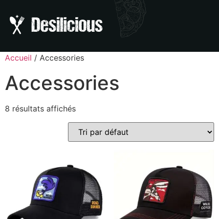
Accueil
/ Accessories
Accessories
8 résultats affichés