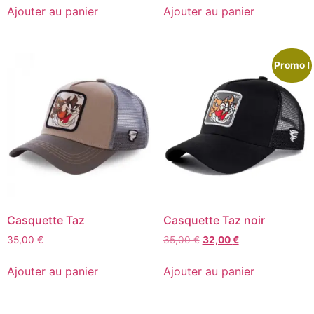
Ajouter au panier
Ajouter au panier
Promo !
Casquette Taz
Casquette Taz noir
35,00
€
35,00
€
32,00
€
Ajouter au panier
Ajouter au panier