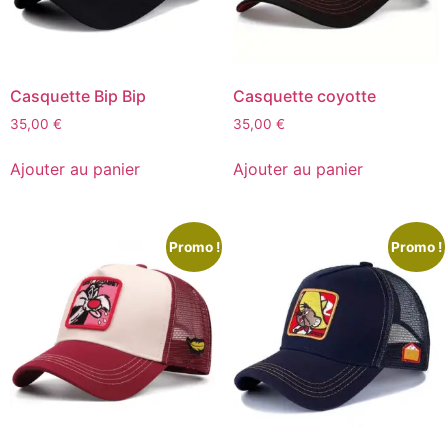
Casquette Bip Bip
Casquette coyotte
35,00
€
35,00
€
Ajouter au panier
Ajouter au panier
Promo !
Promo !